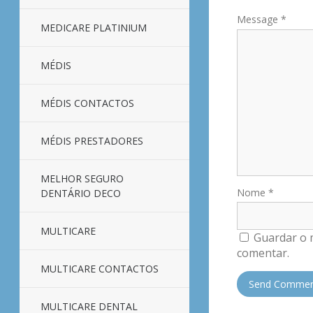
Message
*
MEDICARE PLATINIUM
MÉDIS
MÉDIS CONTACTOS
MÉDIS PRESTADORES
MELHOR SEGURO
Nome
*
DENTÁRIO DECO
MULTICARE
Guardar o 
comentar.
MULTICARE CONTACTOS
MULTICARE DENTAL