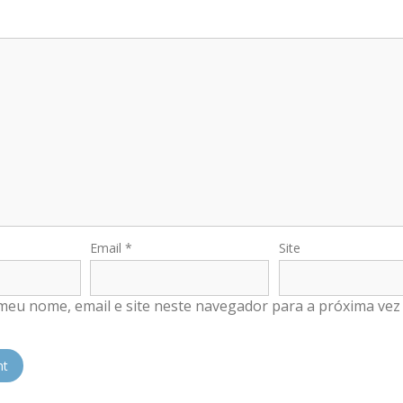
Email
*
Site
meu nome, email e site neste navegador para a próxima vez