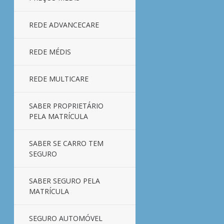
REDE ADVANCECARE
REDE MÉDIS
REDE MULTICARE
SABER PROPRIETÁRIO
PELA MATRÍCULA
SABER SE CARRO TEM
SEGURO
SABER SEGURO PELA
MATRÍCULA
SEGURO AUTOMÓVEL