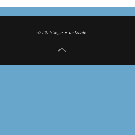
© 2026
Seguros de Saúde