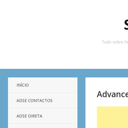
Tudo sobre Se
INÍCIO
Advance
ADSE CONTACTOS
ADSE DIRETA