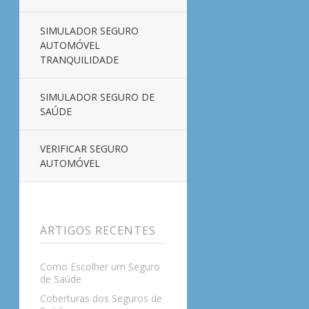
SIMULADOR SEGURO
AUTOMÓVEL
TRANQUILIDADE
SIMULADOR SEGURO DE
SAÚDE
VERIFICAR SEGURO
AUTOMÓVEL
ARTIGOS RECENTES
Como Escolher um Seguro
de Saúde
Coberturas dos Seguros de