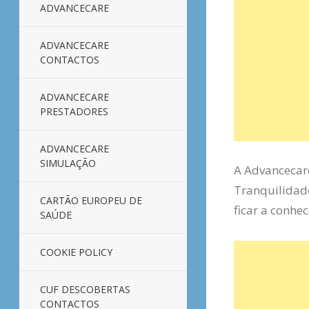
ADVANCECARE
ADVANCECARE
CONTACTOS
ADVANCECARE
PRESTADORES
ADVANCECARE
SIMULAÇÃO
A Advancecar
Tranquilidade
CARTÃO EUROPEU DE
ficar a conhe
SAÚDE
COOKIE POLICY
CUF DESCOBERTAS
CONTACTOS