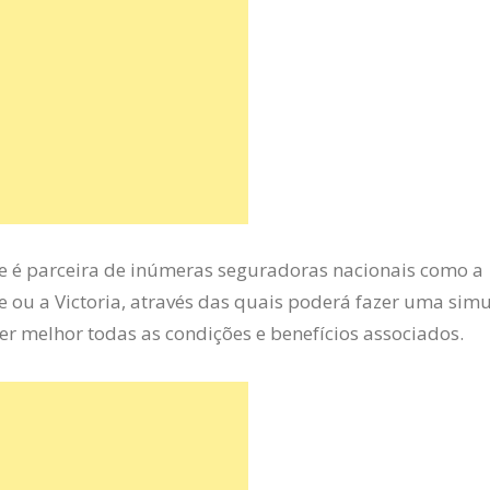
e é parceira de inúmeras seguradoras nacionais como a
 ou a Victoria, através das quais poderá fazer uma sim
cer melhor todas as condições e benefícios associados.