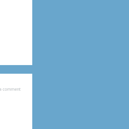
 a comment