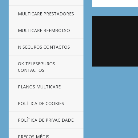
MULTICARE PRESTADORES
MULTICARE REEMBOLSO
N SEGUROS CONTACTOS
OK TELESEGUROS
CONTACTOS
PLANOS MULTICARE
POLÍTICA DE COOKIES
POLÍTICA DE PRIVACIDADE
PREÇOS MÉDIS