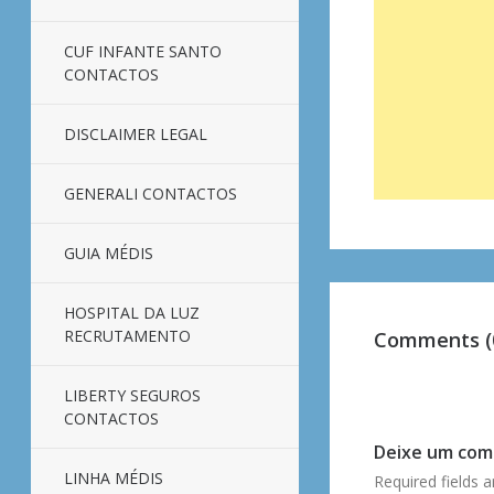
CUF INFANTE SANTO
CONTACTOS
DISCLAIMER LEGAL
GENERALI CONTACTOS
GUIA MÉDIS
HOSPITAL DA LUZ
RECRUTAMENTO
Comments (
LIBERTY SEGUROS
CONTACTOS
Deixe um com
LINHA MÉDIS
Required fields 