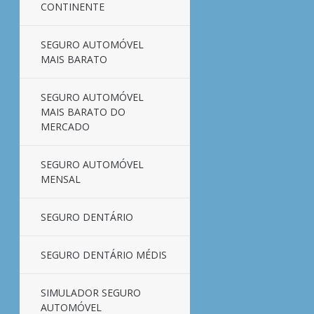
CONTINENTE
SEGURO AUTOMÓVEL
MAIS BARATO
SEGURO AUTOMÓVEL
MAIS BARATO DO
MERCADO
SEGURO AUTOMÓVEL
MENSAL
SEGURO DENTÁRIO
SEGURO DENTÁRIO MÉDIS
SIMULADOR SEGURO
AUTOMÓVEL