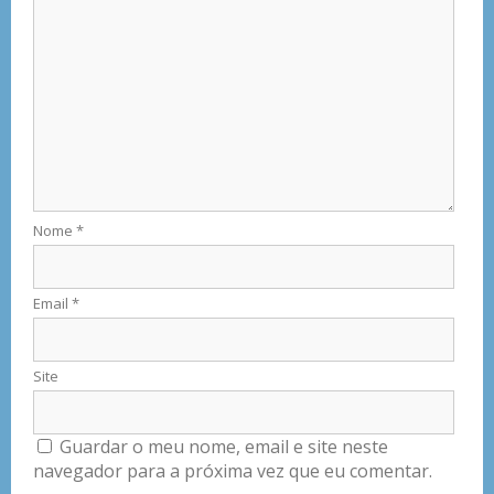
Nome
*
Email
*
Site
Guardar o meu nome, email e site neste
navegador para a próxima vez que eu comentar.