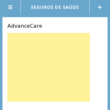
SEGUROS DE SAÚDE
AdvanceCare