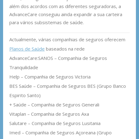
além dos acordos com as diferentes seguradoras, a
AdvanceCare conseguiu ainda expandir a sua carteira
para vários subsistemas de saúde.
Actualmente, várias companhias de seguros oferecem
Planos de Saúde
baseados na rede
AdvanceCare:SANOS – Companhia de Seguros
Tranquilidade
Help – Companhia de Seguros Victoria
BES Saúde – Companhia de Seguros BES (Grupo Banco
Espirito Santo)
+ Saúde – Companhia de Seguros Generali
Vitaplan – Companhia de Seguros Axa
Salutare – Companhia de Seguros Lusitania
Imed – Companhia de Seguros Açoreana (Grupo