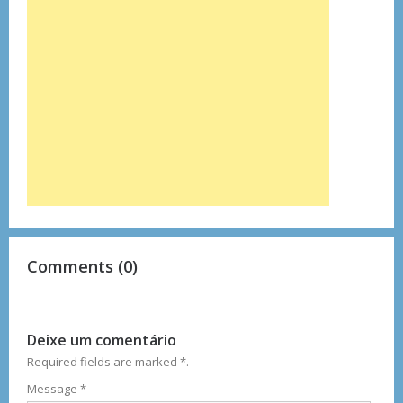
Comments (0)
Deixe um comentário
Required fields are marked
*
.
Message
*