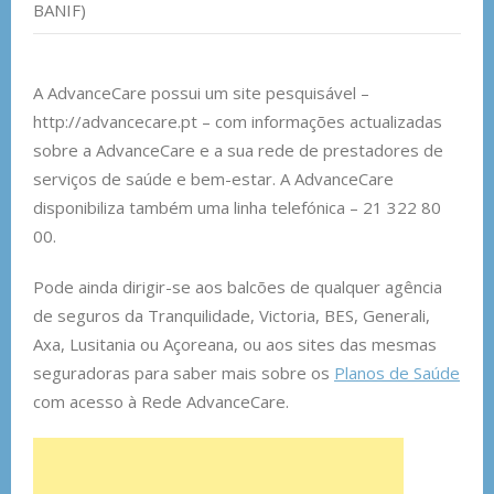
BANIF)
A AdvanceCare possui um site pesquisável –
http://advancecare.pt – com informações actualizadas
sobre a AdvanceCare e a sua rede de prestadores de
serviços de saúde e bem-estar. A AdvanceCare
disponibiliza também uma linha telefónica – 21 322 80
00.
Pode ainda dirigir-se aos balcões de qualquer agência
de seguros da Tranquilidade, Victoria, BES, Generali,
Axa, Lusitania ou Açoreana, ou aos sites das mesmas
seguradoras para saber mais sobre os
Planos de Saúde
com acesso à Rede AdvanceCare.