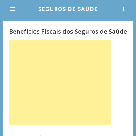
SEGUROS DE SAÚDE
Benefícios Fiscais dos Seguros de Saúde