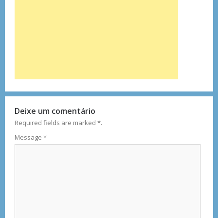
Deixe um comentário
Required fields are marked
*
.
Message
*