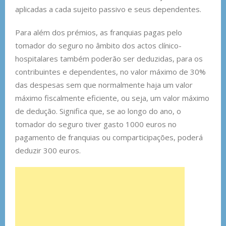
aplicadas a cada sujeito passivo e seus dependentes.
Para além dos prémios, as franquias pagas pelo
tomador do seguro no âmbito dos actos clínico-
hospitalares também poderão ser deduzidas, para os
contribuintes e dependentes, no valor máximo de 30%
das despesas sem que normalmente haja um valor
máximo fiscalmente eficiente, ou seja, um valor máximo
de dedução. Significa que, se ao longo do ano, o
tomador do seguro tiver gasto 1000 euros no
pagamento de franquias ou comparticipações, poderá
deduzir 300 euros.