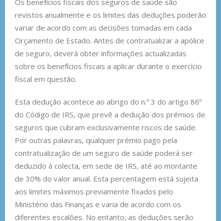
Os benefícios fiscais dos seguros de saúde são
revistos anualmente e os limites das deduções poderão
variar de acordo com as decisões tomadas em cada
Orçamento de Estado. Antes de contratualizar a apólice
de seguro, deverá obter informações actualizadas
sobre os benefícios fiscais a aplicar durante o exercício
fiscal em questão.
Esta dedução acontece ao abrigo do n.º 3 do artigo 86º
do Código de IRS, que prevê a dedução dos prémios de
seguros que cubram exclusivamente riscos de saúde.
Por outras palavras, qualquer prémio pago pela
contratualização de um seguro de saúde poderá ser
deduzido à colecta, em sede de IRS, até ao montante
de 30% do valor anual. Esta percentagem está sujeita
aos limites máximos previamente fixados pelo
Ministério das Finanças e varia de acordo com os
diferentes escalões. No entanto, as deduções serão