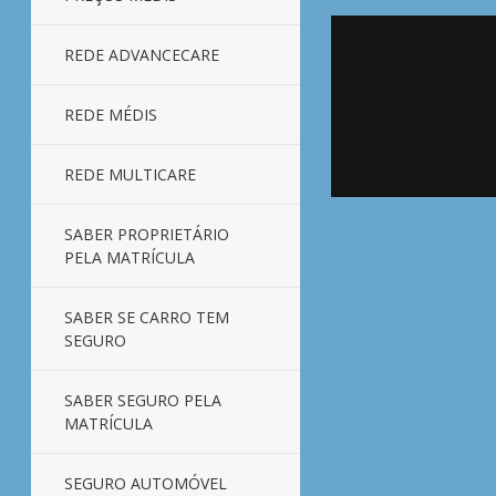
REDE ADVANCECARE
REDE MÉDIS
REDE MULTICARE
SABER PROPRIETÁRIO
PELA MATRÍCULA
SABER SE CARRO TEM
SEGURO
SABER SEGURO PELA
MATRÍCULA
SEGURO AUTOMÓVEL