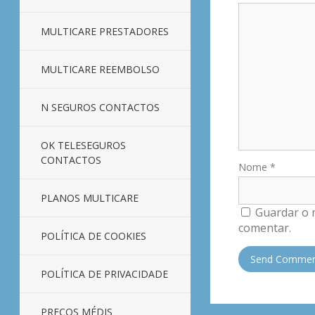
MULTICARE PRESTADORES
MULTICARE REEMBOLSO
N SEGUROS CONTACTOS
OK TELESEGUROS
CONTACTOS
Nome
*
PLANOS MULTICARE
Guardar o 
comentar.
POLÍTICA DE COOKIES
POLÍTICA DE PRIVACIDADE
PREÇOS MÉDIS