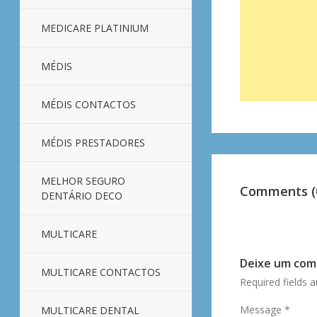
MEDICARE PLATINIUM
MÉDIS
MÉDIS CONTACTOS
MÉDIS PRESTADORES
MELHOR SEGURO
Comments (
DENTÁRIO DECO
MULTICARE
Deixe um com
MULTICARE CONTACTOS
Required fields 
Message
*
MULTICARE DENTAL