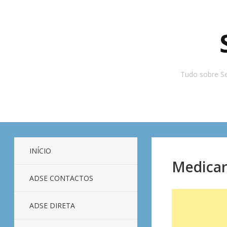
Tudo sobre Se
INÍCIO
Medicar
ADSE CONTACTOS
ADSE DIRETA