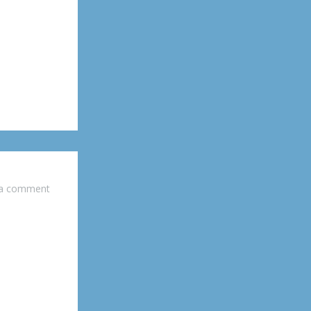
 a comment