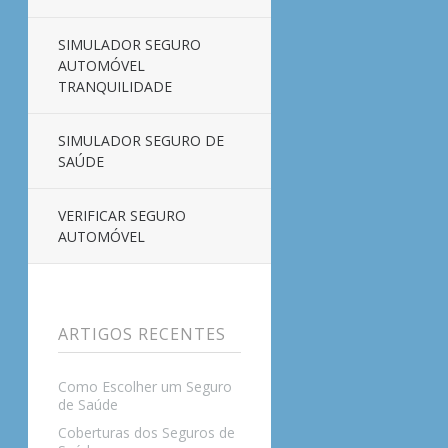
SIMULADOR SEGURO
AUTOMÓVEL
TRANQUILIDADE
SIMULADOR SEGURO DE
SAÚDE
VERIFICAR SEGURO
AUTOMÓVEL
ARTIGOS RECENTES
Como Escolher um Seguro
de Saúde
Coberturas dos Seguros de