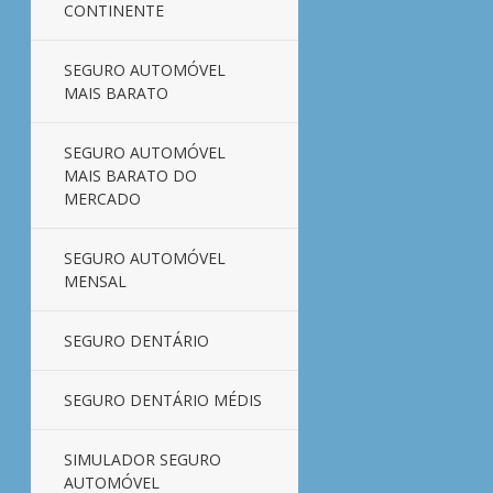
CONTINENTE
SEGURO AUTOMÓVEL
MAIS BARATO
SEGURO AUTOMÓVEL
MAIS BARATO DO
MERCADO
SEGURO AUTOMÓVEL
MENSAL
SEGURO DENTÁRIO
SEGURO DENTÁRIO MÉDIS
SIMULADOR SEGURO
AUTOMÓVEL