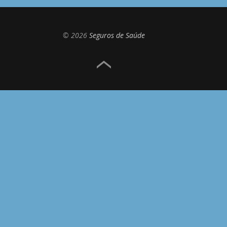
© 2026
Seguros de Saúde