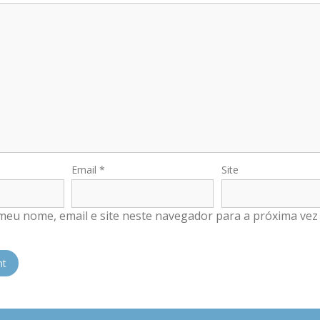
Email
*
Site
meu nome, email e site neste navegador para a próxima vez